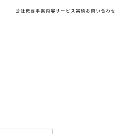
会社概要
事業内容
サービス
実績
お問い合わせ