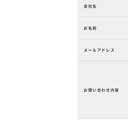
会社名
お名前
メールアドレス
お問い合わせ内容