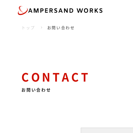
トップ
お問い合わせ
CONTACT
お問い合わせ