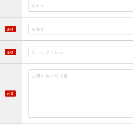
必須
必須
必須